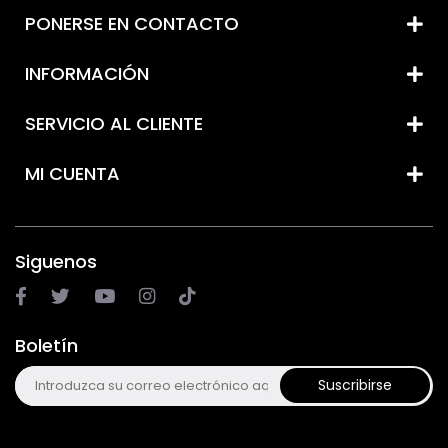
PONERSE EN CONTACTO
INFORMACIÓN
SERVICIO AL CLIENTE
MI CUENTA
Siguenos
Boletín
Suscribirse