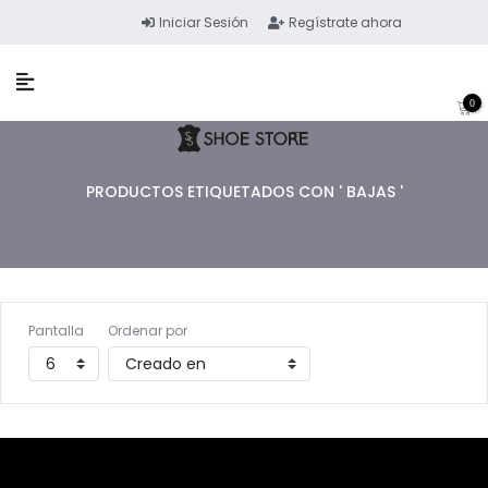
Iniciar Sesión
Regístrate ahora
0
PRODUCTOS ETIQUETADOS CON ' BAJAS '
Pantalla
Ordenar por