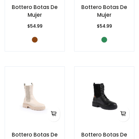
Bottero Botas De
Bottero Botas De
Mujer
Mujer
$54.99
$54.99
Bottero Botas De
Bottero Botas De