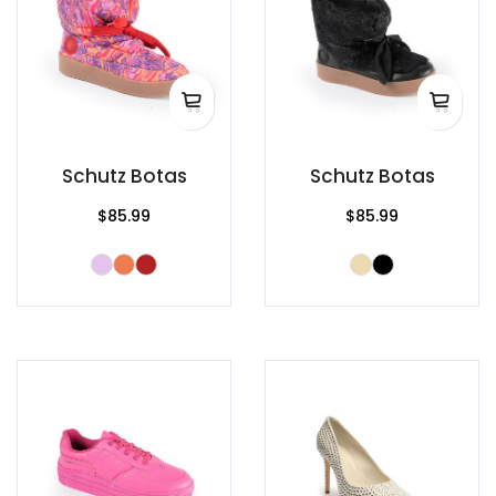
Schutz Botas
Schutz Botas
$85.99
$85.99