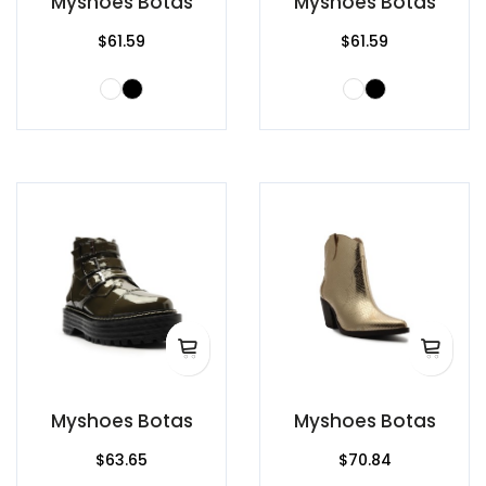
Myshoes Botas
Myshoes Botas
$61.59
$61.59
Myshoes Botas
Myshoes Botas
$63.65
$70.84