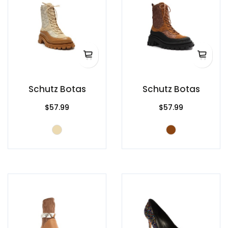
Schutz Botas
Schutz Botas
$57.99
$57.99