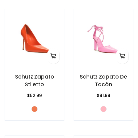
Schutz Zapato
Schutz Zapato De
Stiletto
Tacón
$52.99
$91.99