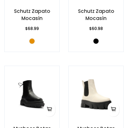
Schutz Zapato
Schutz Zapato
Mocasín
Mocasín
$68.99
$60.98