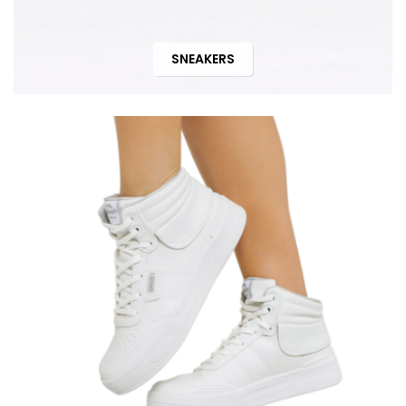
SNEAKERS