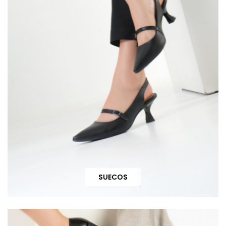
SUECOS