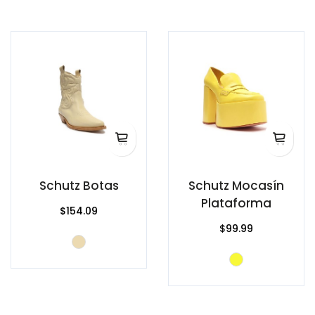
Schutz Botas
Schutz Mocasín
Plataforma
$154.09
$99.99