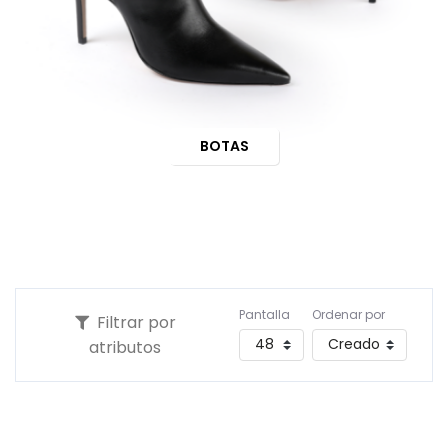
BOTAS
Pantalla
Ordenar por
Filtrar por
atributos