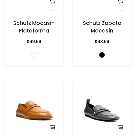
Schutz Mocasín
Schutz Zapato
Plataforma
Mocasín
$99.99
$68.99