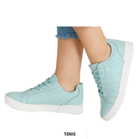
TENIS