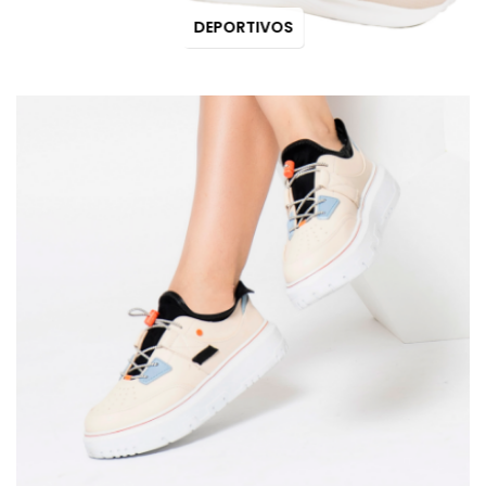
DEPORTIVOS