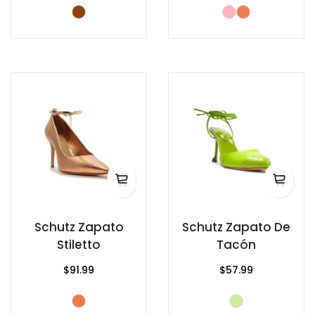
Schutz Zapato
Schutz Zapato De
Stiletto
Tacón
$91.99
$57.99