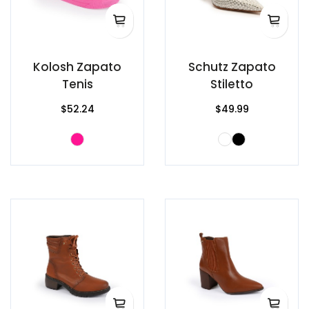
Kolosh Zapato
Schutz Zapato
Tenis
Stiletto
$52.24
$49.99