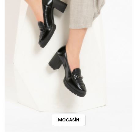
MOCASÍN