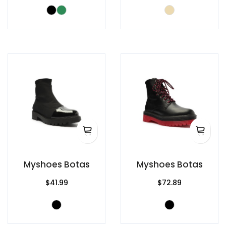
Myshoes Botas
Myshoes Botas
$41.99
$72.89