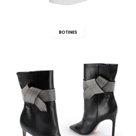
BOTINES