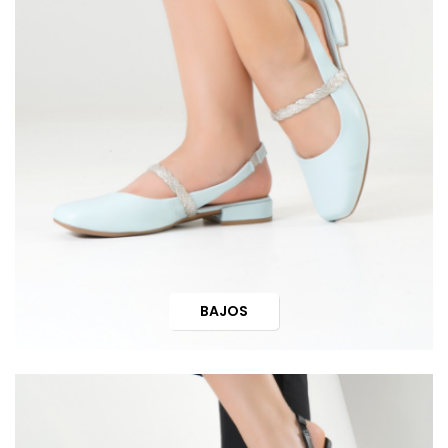
BAJOS