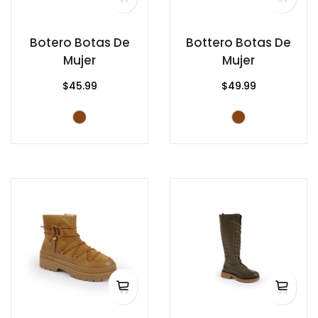
Botero Botas De
Bottero Botas De
Mujer
Mujer
$45.99
$49.99