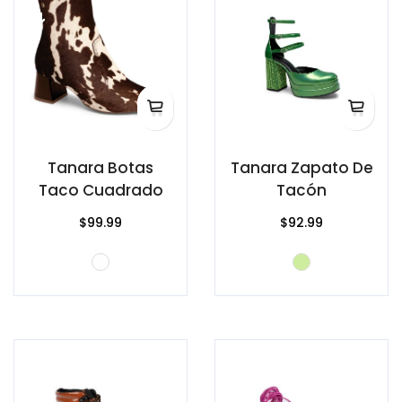
Tanara Botas
Tanara Zapato De
Taco Cuadrado
Tacón
$99.99
$92.99