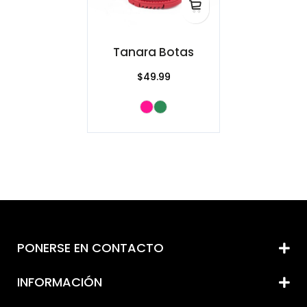
Tanara Botas
$49.99
PONERSE EN CONTACTO
INFORMACIÓN