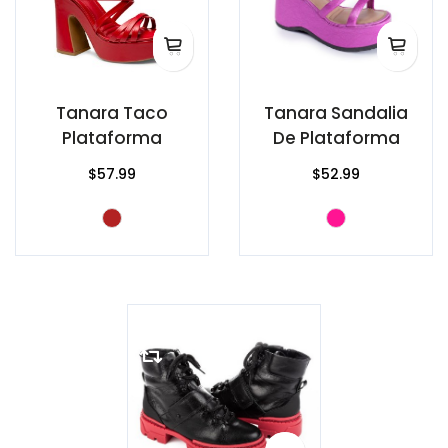
Tanara Taco
Tanara Sandalia
Plataforma
De Plataforma
$57.99
$52.99