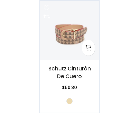
Schutz Cinturón
De Cuero
$50.30