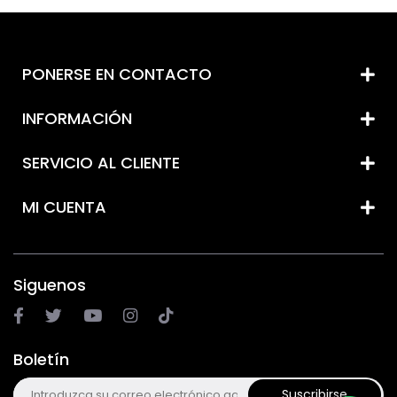
PONERSE EN CONTACTO
INFORMACIÓN
SERVICIO AL CLIENTE
MI CUENTA
Siguenos
Boletín
Suscribirse