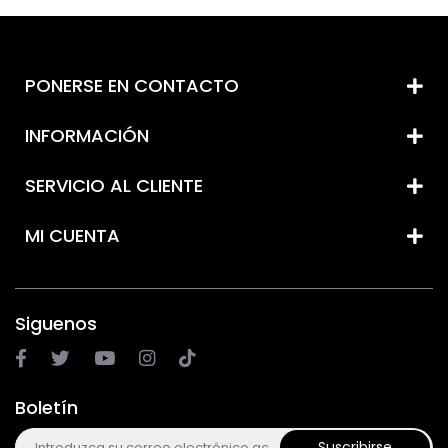
PONERSE EN CONTACTO
INFORMACIÓN
SERVICIO AL CLIENTE
MI CUENTA
Siguenos
Boletín
Suscribirse