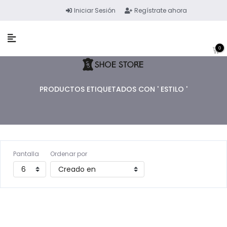
Iniciar Sesión
Regístrate ahora
0
PRODUCTOS ETIQUETADOS CON ' ESTILO '
Pantalla
Ordenar por