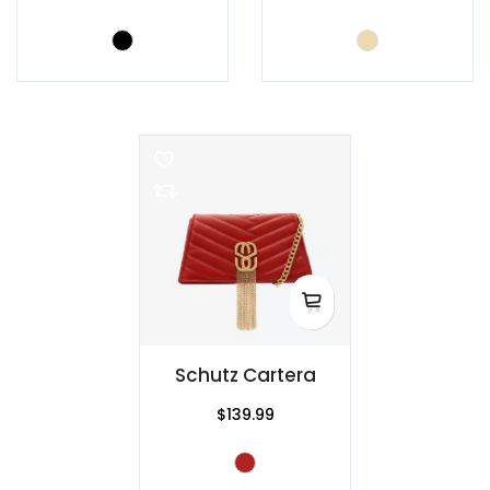
Schutz Cartera
$139.99