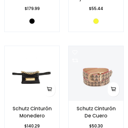
$179.99
$55.44
Schutz Cinturón
Schutz Cinturón
Monedero
De Cuero
$140.29
$50.30