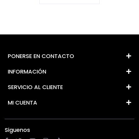
PONERSE EN CONTACTO
INFORMACIÓN
SERVICIO AL CLIENTE
MI CUENTA
Siguenos