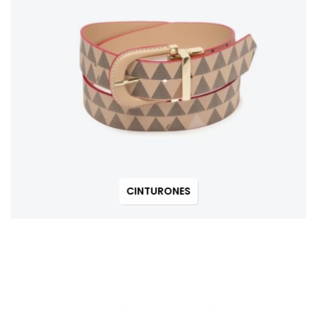
CINTURONES