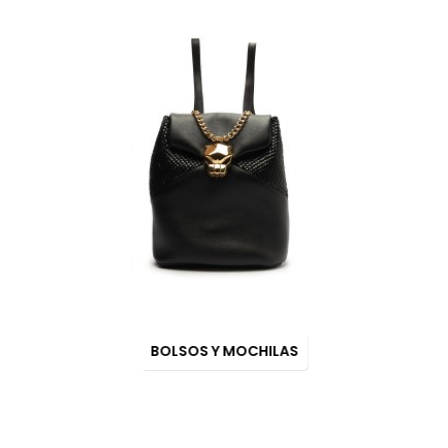
BOLSOS Y MOCHILAS