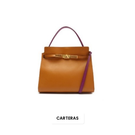
CARTERAS