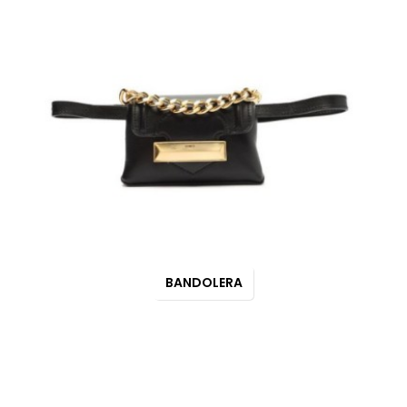
BANDOLERA