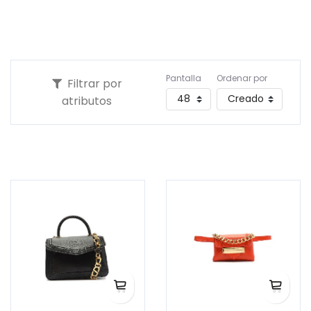
Pantalla
Ordenar por
Filtrar por
atributos