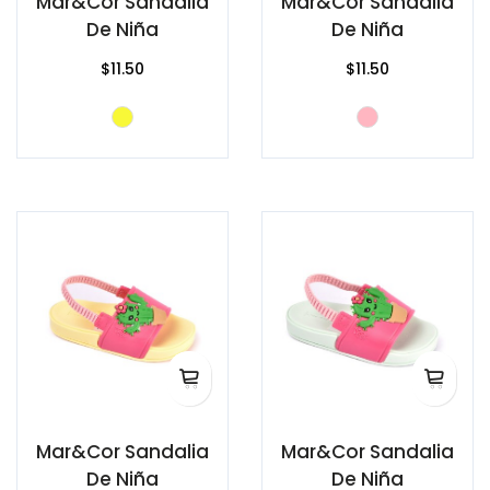
Mar&Cor Sandalia
Mar&Cor Sandalia
De Niña
De Niña
$11.50
$11.50
Mar&Cor Sandalia
Mar&Cor Sandalia
De Niña
De Niña