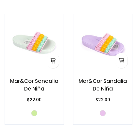
Mar&Cor Sandalia
Mar&Cor Sandalia
De Niña
De Niña
$22.00
$22.00