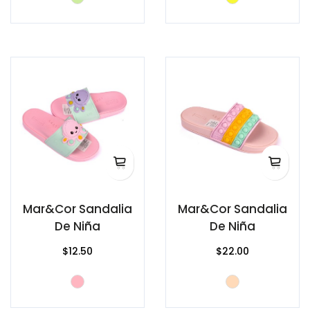
Mar&Cor Sandalia
Mar&Cor Sandalia
De Niña
De Niña
$12.50
$22.00