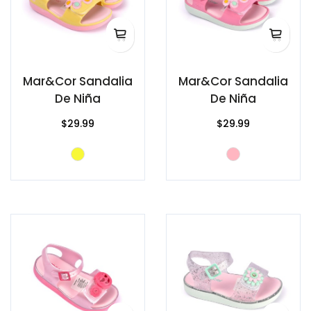
Mar&Cor Sandalia
Mar&Cor Sandalia
De Niña
De Niña
$29.99
$29.99