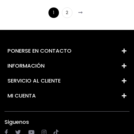
1
2
PONERSE EN CONTACTO
INFORMACIÓN
SERVICIO AL CLIENTE
MI CUENTA
Siguenos