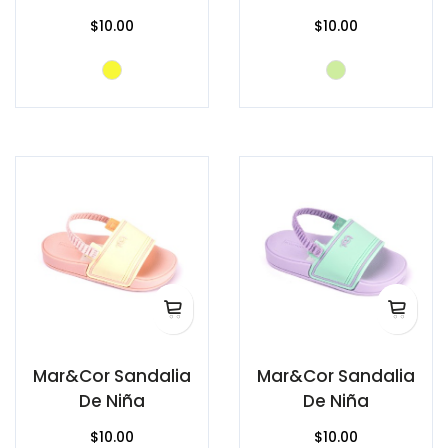
$10.00
$10.00
Mar&Cor Sandalia
Mar&Cor Sandalia
De Niña
De Niña
$10.00
$10.00