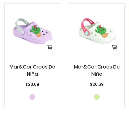
Mar&Cor Crocs De
Mar&Cor Crocs De
Niña
Niña
$20.69
$20.69