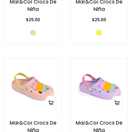
Mar&Cor Crocs De
Mar&Cor Crocs De
Niña
Niña
$25.00
$25.00
Mar&Cor Crocs De
Mar&Cor Crocs De
Niña
Niña