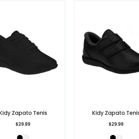
Kidy Zapato Tenis
Kidy Zapato Teni
$29.99
$29.99