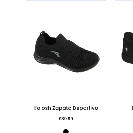
Kolosh Zapato Deportivo
$39.99