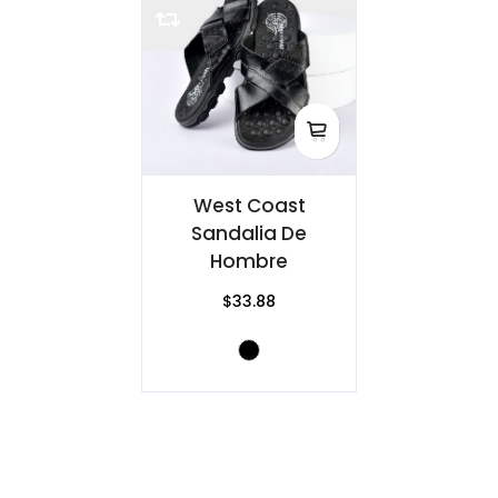
West Coast
Sandalia De
Hombre
$33.88