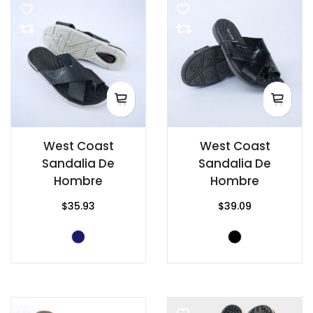
West Coast
West Coast
Sandalia De
Sandalia De
Hombre
Hombre
$35.93
$39.09