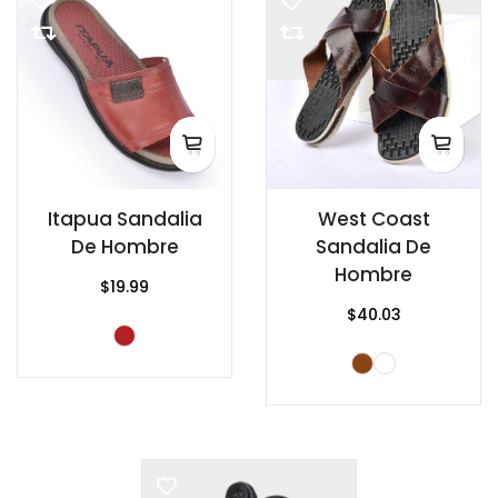
Itapua Sandalia
West Coast
De Hombre
Sandalia De
Hombre
$19.99
$40.03