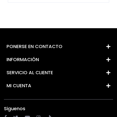
PONERSE EN CONTACTO
INFORMACIÓN
SERVICIO AL CLIENTE
MI CUENTA
Siguenos