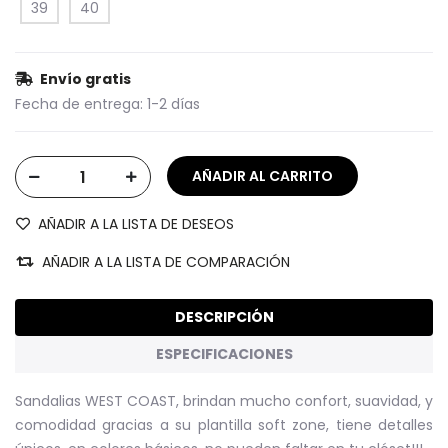
39
40
Envío gratis
Fecha de entrega:
1-2 días
AÑADIR A LA LISTA DE DESEOS
AÑADIR A LA LISTA DE COMPARACIÓN
DESCRIPCIÓN
ESPECIFICACIONES
Sandalias WEST COAST, brindan mucho confort, suavidad, y
comodidad gracias a su plantilla soft zone, tiene detalles