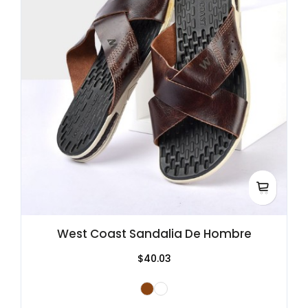
West Coast Sandalia De Hombre
$40.03