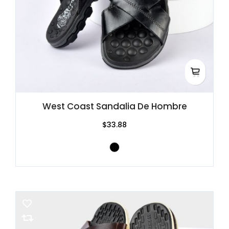
West Coast Sandalia De Hombre
$33.88