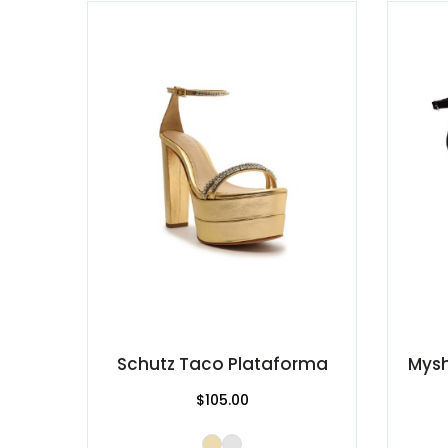
Schutz Taco Plataforma
Mysh
$105.00