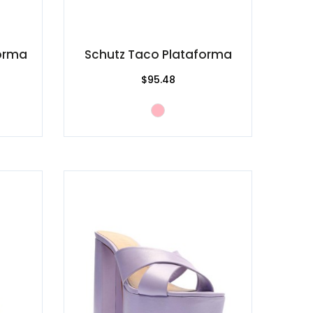
forma
Schutz Taco Plataforma
$95.48