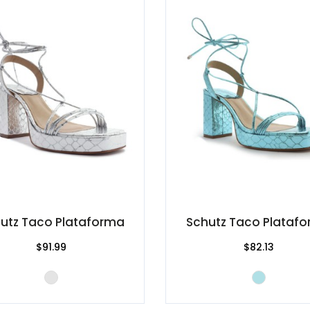
utz Taco Plataforma
Schutz Taco Plataf
$91.99
$82.13