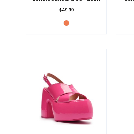
$49.99