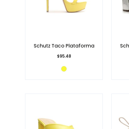
Schutz Taco Plataforma
Sch
$95.48