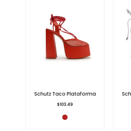
Schutz Taco Plataforma
Sch
$103.49