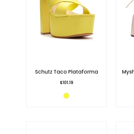
Schutz Taco Plataforma
Mysh
$101.19