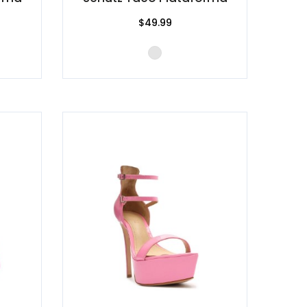
$49.99