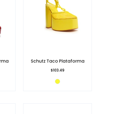
orma
Schutz Taco Plataforma
$103.49