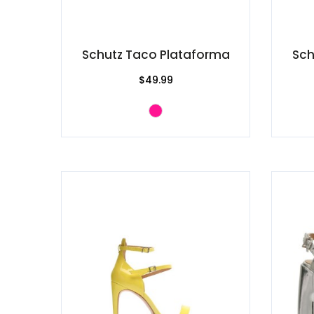
Schutz Taco Plataforma
Sch
$49.99