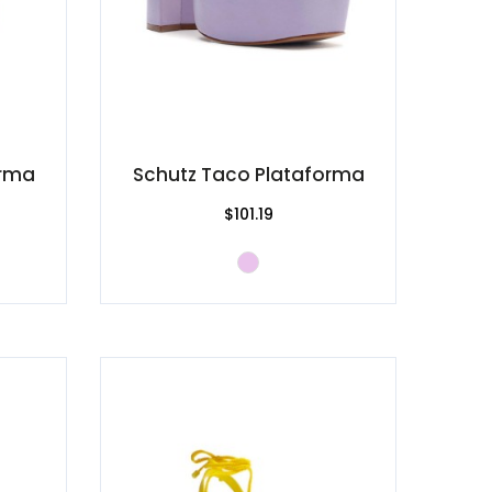
orma
Schutz Taco Plataforma
$101.19