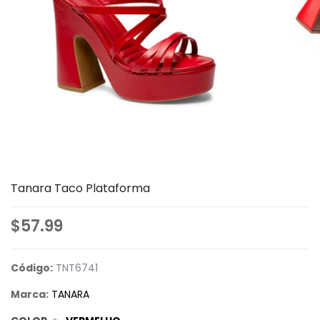
Tanara Taco Plataforma
$57.99
Código:
TNT6741
Marca:
TANARA