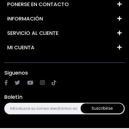
PONERSE EN CONTACTO
INFORMACIÓN
SERVICIO AL CLIENTE
MI CUENTA
Siguenos
Boletín
Suscribirse