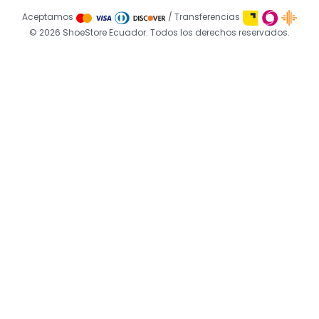
Aceptamos
/ Transferencias
© 2026 ShoeStore Ecuador. Todos los derechos reservados.