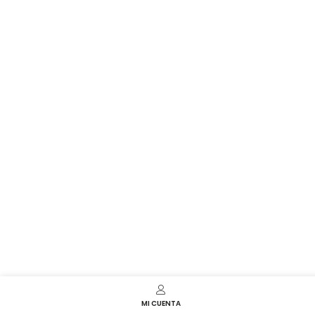
MI CUENTA