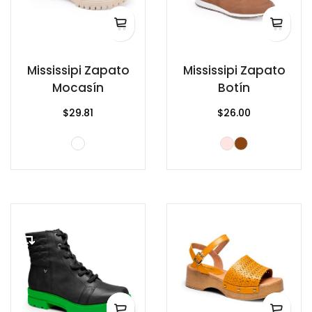
Mississipi Zapato
Mississipi Zapato
Mocasín
Botín
$29.81
$26.00