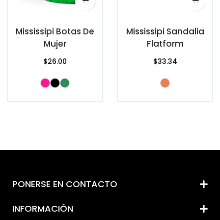
Mississipi Botas De
Mississipi Sandalia
Mujer
Flatform
$26.00
$33.34
PONERSE EN CONTACTO
INFORMACIÓN