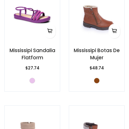
Mississipi Sandalia
Mississipi Botas De
Flatform
Mujer
$27.74
$48.74