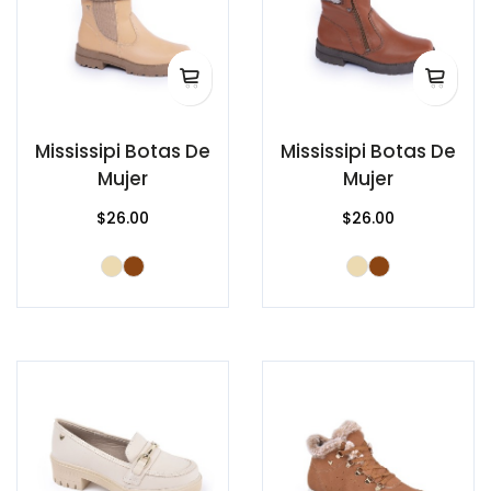
Mississipi Botas De
Mississipi Botas De
Mujer
Mujer
$26.00
$26.00