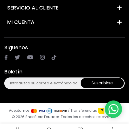
SERVICIO AL CLIENTE
MI CUENTA
Siguenos
Boletín
Suscribirse
Aceptamos
/ Transferencias
© 2026 ShoeStore Ecuador. Todos los derechos reservados.