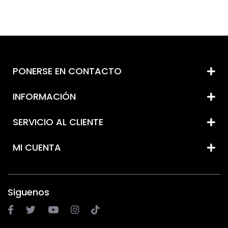
PONERSE EN CONTACTO
INFORMACIÓN
SERVICIO AL CLIENTE
MI CUENTA
Siguenos