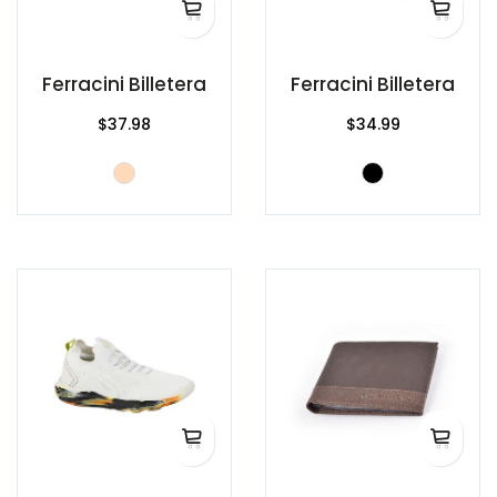
Ferracini Billetera
Ferracini Billetera
$37.98
$34.99