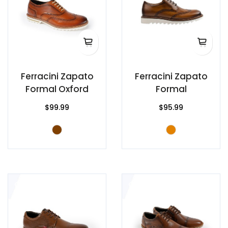
Ferracini Zapato
Ferracini Zapato
Formal Oxford
Formal
$99.99
$95.99