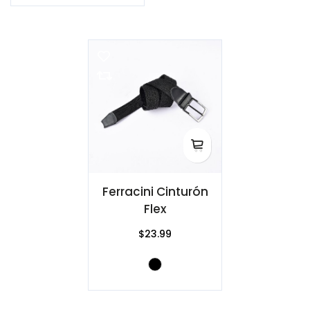
Ferracini Cinturón
Flex
$23.99