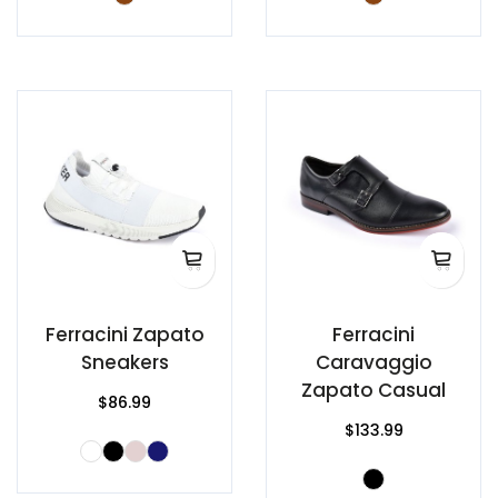
Ferracini Zapato
Ferracini
Sneakers
Caravaggio
Zapato Casual
$86.99
$133.99