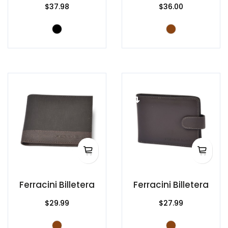
$37.98
$36.00
Ferracini Billetera
Ferracini Billetera
$29.99
$27.99