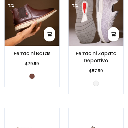
Ferracini Botas
Ferracini Zapato
Deportivo
$79.99
$87.99