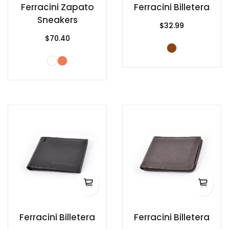
Ferracini Zapato
Ferracini Billetera
Sneakers
$32.99
$70.40
Ferracini Billetera
Ferracini Billetera