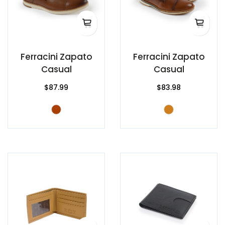
Ferracini Zapato
Ferracini Zapato
Casual
Casual
$87.99
$83.98