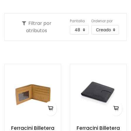
Pantalla
Ordenar por
Filtrar por
atributos
Ferracini Billetera
Ferracini Billetera