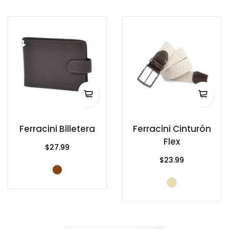
Ferracini Billetera
Ferracini Cinturón
Flex
$27.99
$23.99