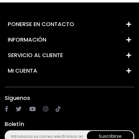
PONERSE EN CONTACTO
INFORMACIÓN
SERVICIO AL CLIENTE
MI CUENTA
Siguenos
Boletín
Suscribirse