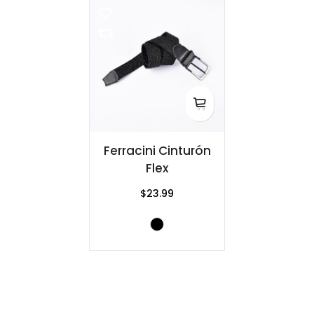
Ferracini Cinturón
Flex
$23.99