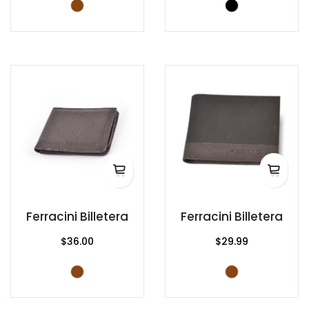
Ferracini Billetera
Ferracini Billetera
$36.00
$29.99