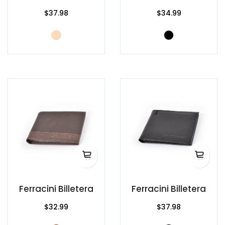
$37.98
$34.99
Ferracini Billetera
Ferracini Billetera
$32.99
$37.98