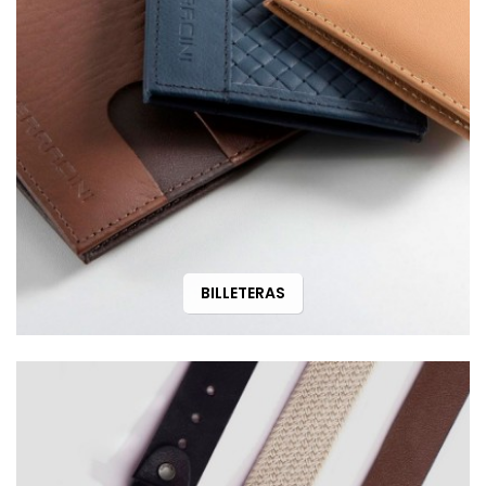
BILLETERAS