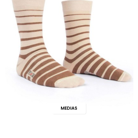
MEDIAS