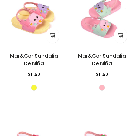
Mar&Cor Sandalia
Mar&Cor Sandalia
De Niña
De Niña
$11.50
$11.50