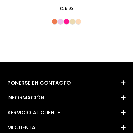
$29.98
PONERSE EN CONTACTO
INFORMACIÓN
SERVICIO AL CLIENTE
MI CUENTA