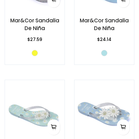
Mar&Cor Sandalia
Mar&Cor Sandalia
De Niña
De Niña
$27.59
$24.14