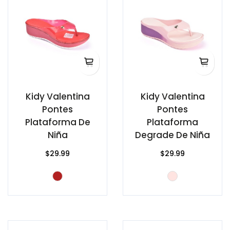
Kidy Valentina
Kidy Valentina
Pontes
Pontes
Plataforma De
Plataforma
Niña
Degrade De Niña
$29.99
$29.99