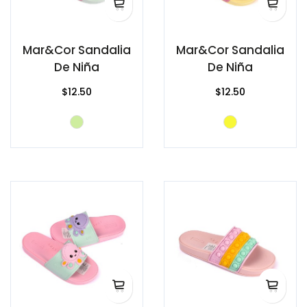
Mar&Cor Sandalia
Mar&Cor Sandalia
De Niña
De Niña
$12.50
$12.50