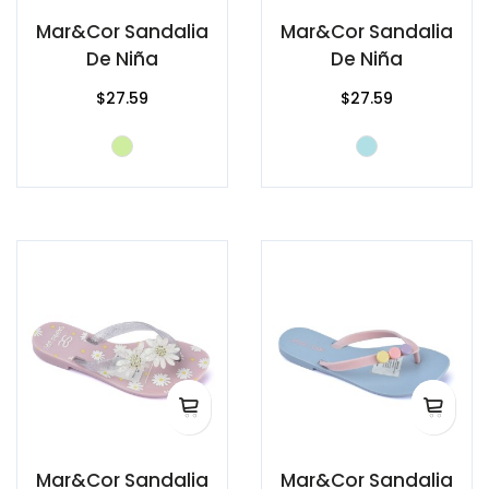
Mar&Cor Sandalia
Mar&Cor Sandalia
De Niña
De Niña
$27.59
$27.59
Mar&Cor Sandalia
Mar&Cor Sandalia