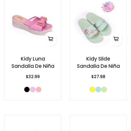
Kidy Luna
Kidy Slide
Sandalia De Niña
Sandalia De Niña
$32.99
$27.98