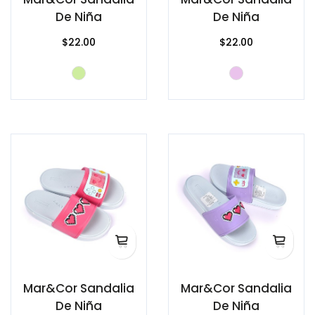
De Niña
De Niña
$22.00
$22.00
Mar&Cor Sandalia
Mar&Cor Sandalia
De Niña
De Niña