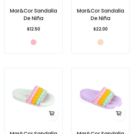
Mar&Cor Sandalia
Mar&Cor Sandalia
De Niña
De Niña
$12.50
$22.00
Mar&Cor Sandalia
Mar&Cor Sandalia