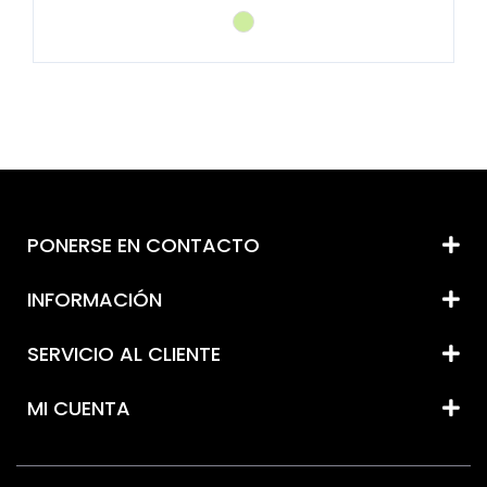
PONERSE EN CONTACTO
INFORMACIÓN
SERVICIO AL CLIENTE
MI CUENTA