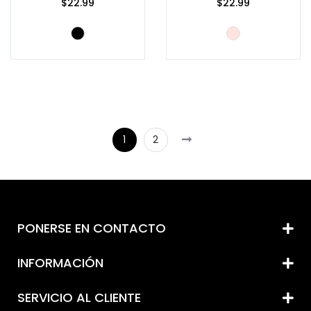
$22.99
$22.99
1
2
PONERSE EN CONTACTO
INFORMACIÓN
SERVICIO AL CLIENTE