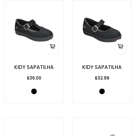
KIDY SAPATILHA
KIDY SAPATILHA
$36.00
$32.99