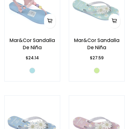
Mar&Cor Sandalia
Mar&Cor Sandalia
De Niña
De Niña
$24.14
$27.59