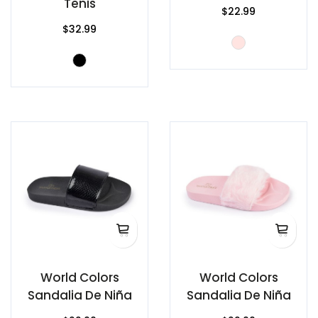
Tenis
$22.99
$32.99
World Colors
World Colors
Sandalia De Niña
Sandalia De Niña