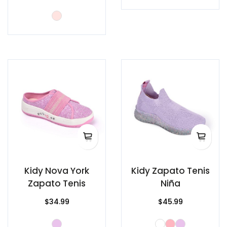
Kidy Nova York
Kidy Zapato Tenis
Zapato Tenis
Niña
$34.99
$45.99