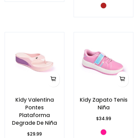
Kidy Valentina
Kidy Zapato Tenis
Pontes
Niña
Plataforma
$34.99
Degrade De Niña
$29.99