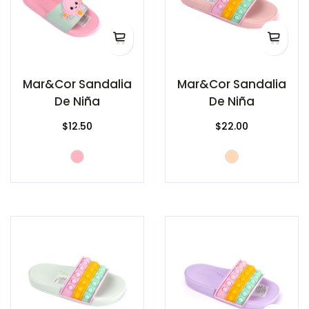
Mar&Cor Sandalia
Mar&Cor Sandalia
De Niña
De Niña
$12.50
$22.00