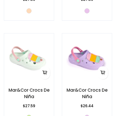
Mar&Cor Crocs De
Mar&Cor Crocs De
Niña
Niña
$27.59
$26.44