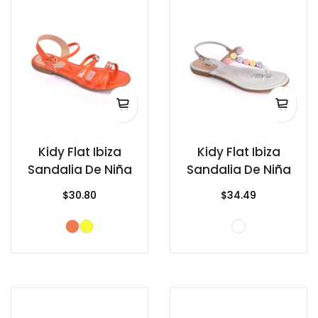
Kidy Flat Ibiza
Kidy Flat Ibiza
Sandalia De Niña
Sandalia De Niña
$30.80
$34.49