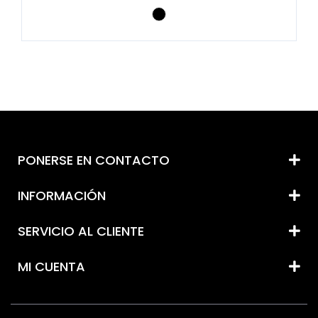
PONERSE EN CONTACTO
INFORMACIÓN
SERVICIO AL CLIENTE
MI CUENTA