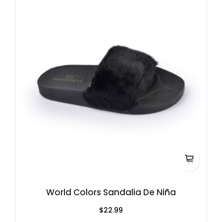
World Colors Sandalia De Niña
$22.99