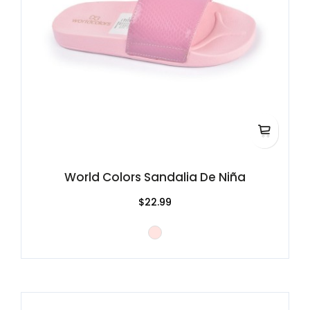
World Colors Sandalia De Niña
$22.99