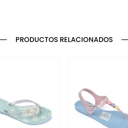
PRODUCTOS RELACIONADOS