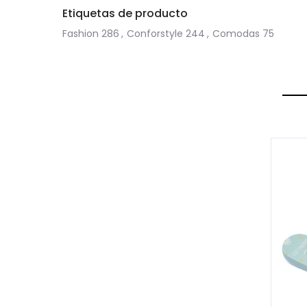
Etiquetas de producto
Fashion
286
,
Conforstyle
244
,
Comodas
75