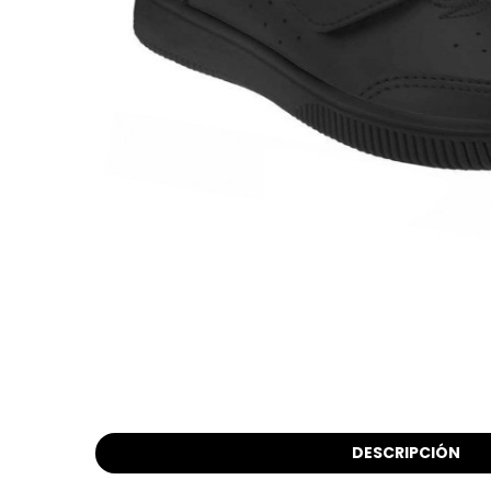
DESCRIPCIÓN