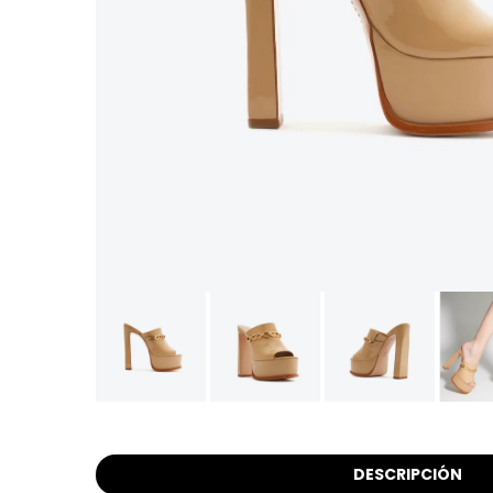
DESCRIPCIÓN