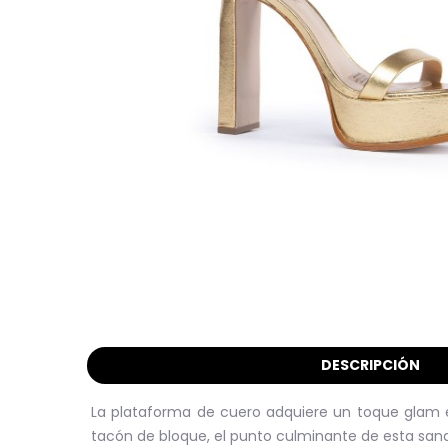
DESCRIPCIÓN
La plataforma de cuero adquiere un toque glam e
tacón de bloque, el punto culminante de esta sand