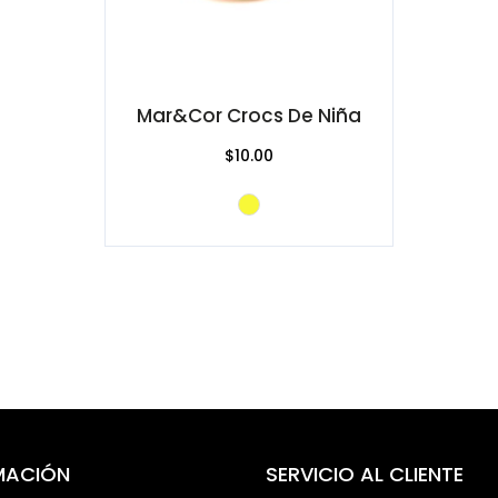
Mar&Cor Crocs De Niña
$10.00
MACIÓN
SERVICIO AL CLIENTE