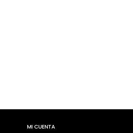
MI CUENTA