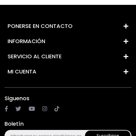
PONERSE EN CONTACTO
INFORMACIÓN
SERVICIO AL CLIENTE
MI CUENTA
Siguenos
Boletín
Suscribirse