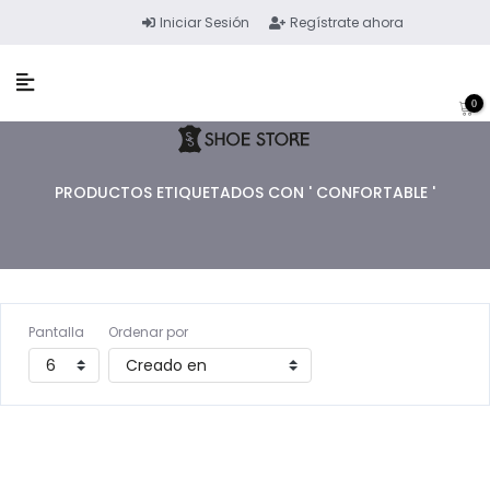
Iniciar Sesión
Regístrate ahora
0
PRODUCTOS ETIQUETADOS CON ' CONFORTABLE '
Pantalla
Ordenar por