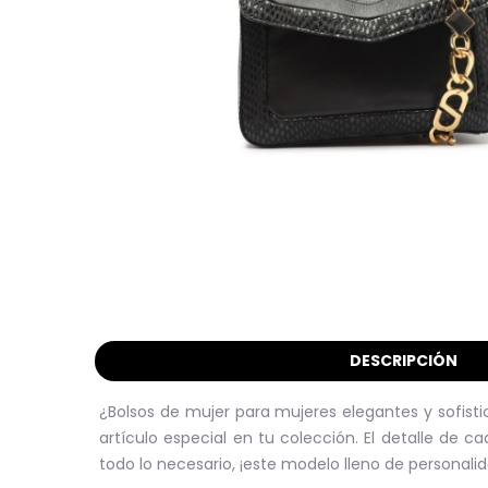
DESCRIPCIÓN
¿Bolsos de mujer para mujeres elegantes y sofisti
artículo especial en tu colección. El detalle de 
todo lo necesario, ¡este modelo lleno de personal