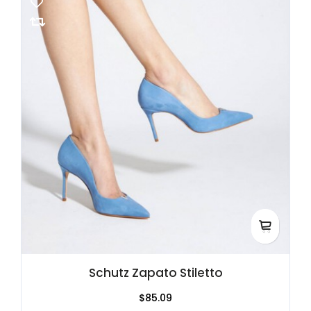
Schutz Zapato Stiletto
$85.09