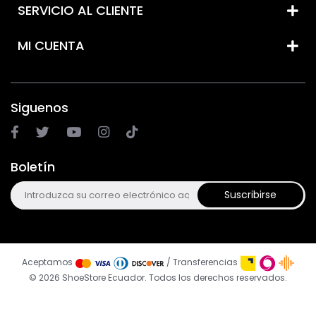
SERVICIO AL CLIENTE
MI CUENTA
Siguenos
Boletín
Suscribirse
Aceptamos
/ Transferencias
© 2026 ShoeStore Ecuador. Todos los derechos reservados.