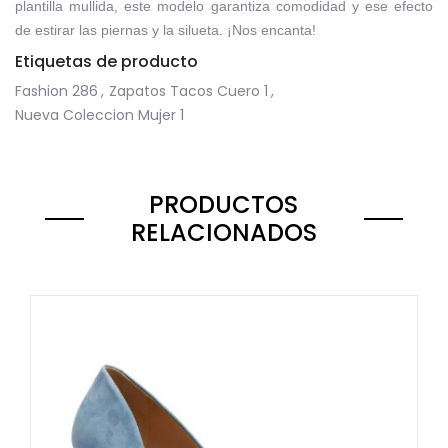
plantilla mullida, este modelo garantiza comodidad y ese efecto
de estirar las piernas y la silueta. ¡Nos encanta!
Etiquetas de producto
Fashion
286
,
Zapatos Tacos Cuero
1
,
Nueva Coleccion Mujer
1
PRODUCTOS
RELACIONADOS