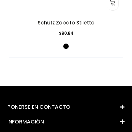
Schutz Zapato Stiletto
$90.84
PONERSE EN CONTACTO
INFORMACIÓN