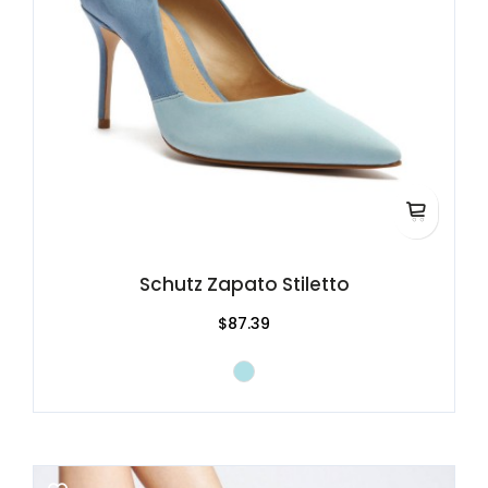
Schutz Zapato Stiletto
$87.39