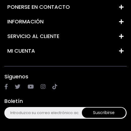
PONERSE EN CONTACTO
INFORMACIÓN
SERVICIO AL CLIENTE
MI CUENTA
Siguenos
Boletín
Suscribirse