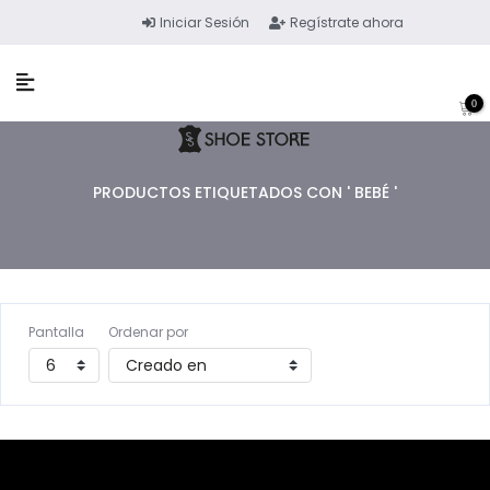
Iniciar Sesión
Regístrate ahora
0
PRODUCTOS ETIQUETADOS CON ' BEBÉ '
Pantalla
Ordenar por