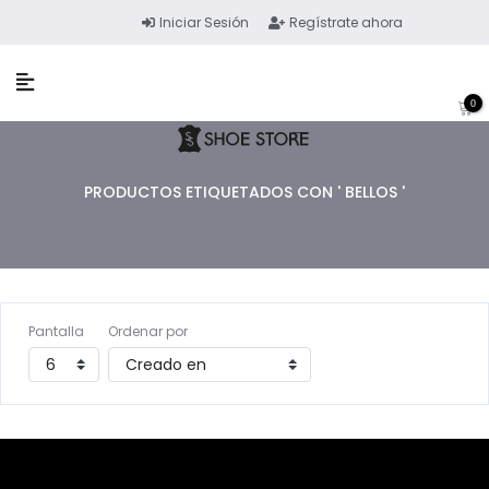
Iniciar Sesión
Regístrate ahora
0
PRODUCTOS ETIQUETADOS CON ' BELLOS '
Pantalla
Ordenar por