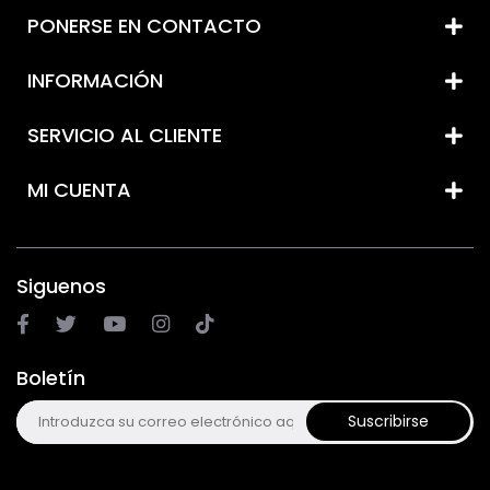
PONERSE EN CONTACTO
INFORMACIÓN
SERVICIO AL CLIENTE
MI CUENTA
Siguenos
Boletín
Suscribirse