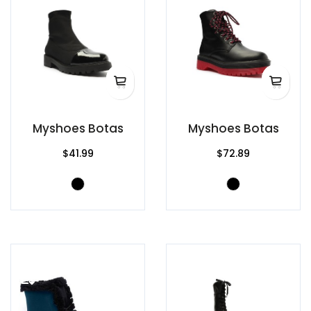
Myshoes Botas
Myshoes Botas
$41.99
$72.89