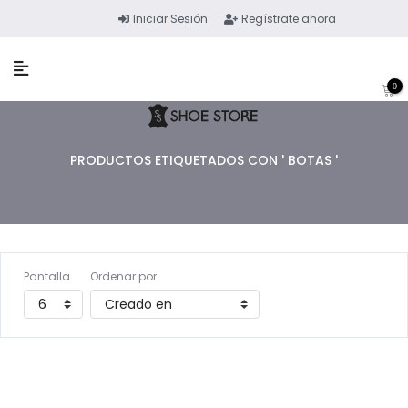
Iniciar Sesión
Regístrate ahora
0
PRODUCTOS ETIQUETADOS CON ' BOTAS '
Pantalla
Ordenar por