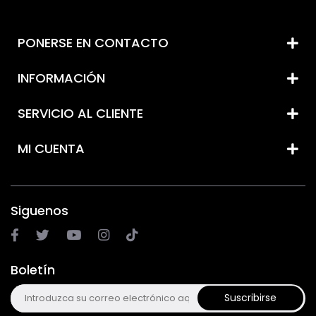
PONERSE EN CONTACTO
INFORMACIÓN
SERVICIO AL CLIENTE
MI CUENTA
Siguenos
Boletín
Suscribirse