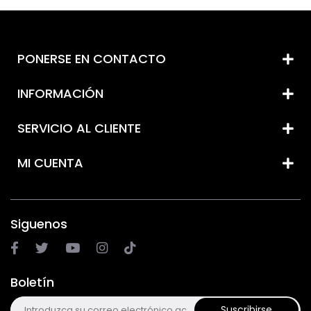
PONERSE EN CONTACTO
INFORMACIÓN
SERVICIO AL CLIENTE
MI CUENTA
Siguenos
Boletín
Suscribirse