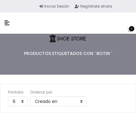
Iniciar Sesión
Regístrate ahora
0
PRODUCTOS ETIQUETADOS CON ' BOTIN '
Pantalla
Ordenar por