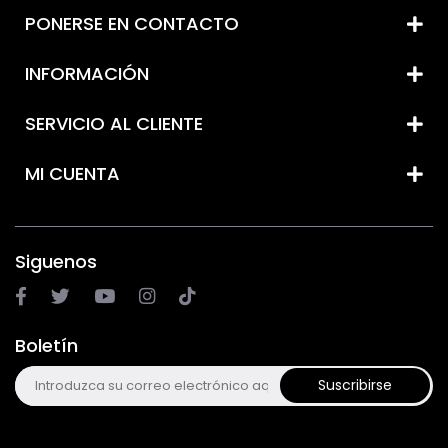
PONERSE EN CONTACTO
INFORMACIÓN
SERVICIO AL CLIENTE
MI CUENTA
Siguenos
Boletín
Suscribirse