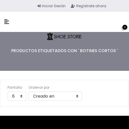
Iniciar Sesión
Regístrate ahora
0
PRODUCTOS ETIQUETADOS CON ' BOTINES CORTOS '
Pantalla
Ordenar por