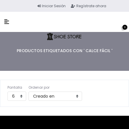
Iniciar Sesión
Regístrate ahora
0
PRODUCTOS ETIQUETADOS CON ' CALCE FÁCIL '
Pantalla
Ordenar por