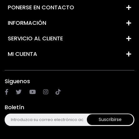
PONERSE EN CONTACTO
INFORMACIÓN
SERVICIO AL CLIENTE
MI CUENTA
Siguenos
Boletín
Suscribirse