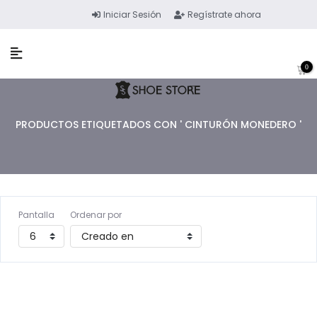
Iniciar Sesión
Regístrate ahora
0
PRODUCTOS ETIQUETADOS CON ' CINTURÓN MONEDERO '
Pantalla
Ordenar por