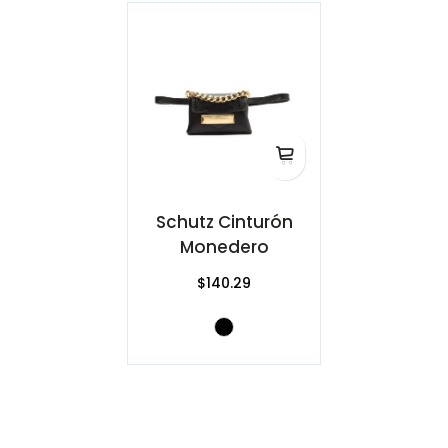
Schutz Cinturón
Monedero
$140.29