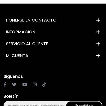
PONERSE EN CONTACTO
INFORMACIÓN
SERVICIO AL CLIENTE
MI CUENTA
Siguenos
Boletín
Suscribirse