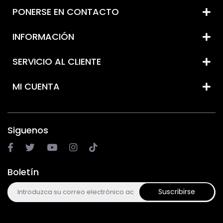
PONERSE EN CONTACTO
INFORMACIÓN
SERVICIO AL CLIENTE
MI CUENTA
Siguenos
Boletín
Suscribirse