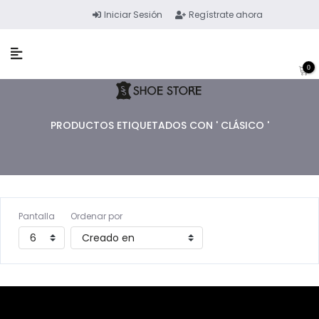
Iniciar Sesión
Regístrate ahora
0
PRODUCTOS ETIQUETADOS CON ' CLÁSICO '
Pantalla
Ordenar por