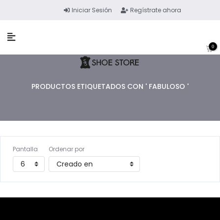
Iniciar Sesión
Regístrate ahora
0
PRODUCTOS ETIQUETADOS CON ' FABULOSO '
Pantalla
Ordenar por