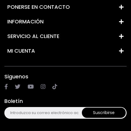
PONERSE EN CONTACTO
INFORMACIÓN
SERVICIO AL CLIENTE
MI CUENTA
Siguenos
Boletín
Suscribirse