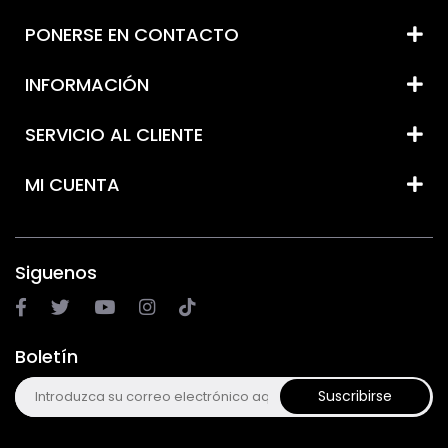
PONERSE EN CONTACTO
INFORMACIÓN
SERVICIO AL CLIENTE
MI CUENTA
Siguenos
Boletín
Suscribirse