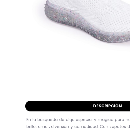
DESCRIPCIÓN
En la búsqueda de algo especial y mágico para nu
brillo, amor, diversión y comodidad. Con zapatos 