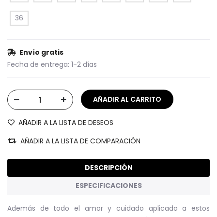
36
Envío gratis
Fecha de entrega:
1-2 días
AÑADIR A LA LISTA DE DESEOS
AÑADIR A LA LISTA DE COMPARACIÓN
DESCRIPCIÓN
ESPECIFICACIONES
Además de todo el amor y cuidado aplicado a estos