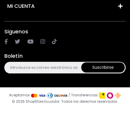
MI CUENTA
Siguenos
Boletín
Suscribirse
Aceptamos
/ Transferencias
© 2026 ShoeStore Ecuador. Todos los derechos reservados.