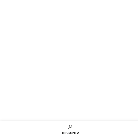
MI CUENTA