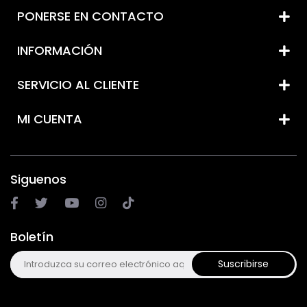
PONERSE EN CONTACTO
INFORMACIÓN
SERVICIO AL CLIENTE
MI CUENTA
Siguenos
Boletín
Suscribirse