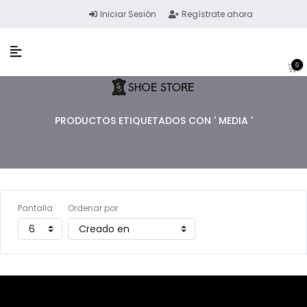
Iniciar Sesión
Regístrate ahora
0
PRODUCTOS ETIQUETADOS CON ' MEDIA '
Pantalla
Ordenar por