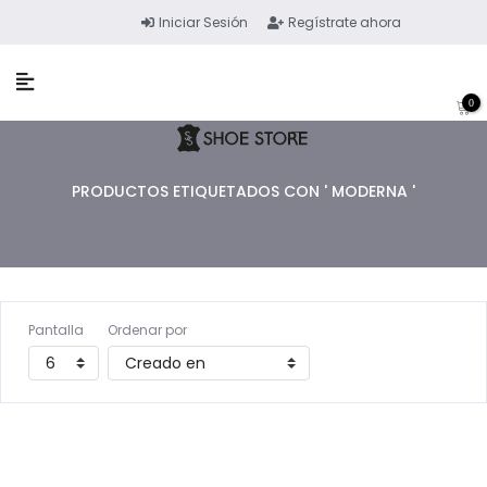
Iniciar Sesión
Regístrate ahora
0
PRODUCTOS ETIQUETADOS CON ' MODERNA '
Pantalla
Ordenar por