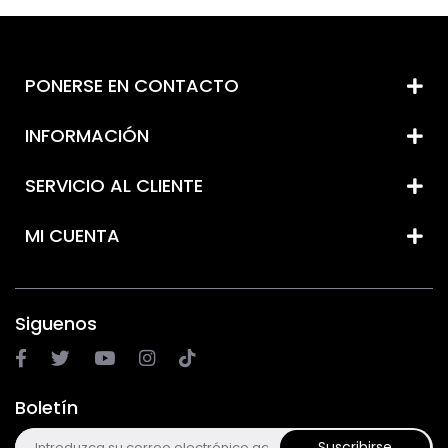
PONERSE EN CONTACTO
INFORMACIÓN
SERVICIO AL CLIENTE
MI CUENTA
Siguenos
Boletín
Suscribirse