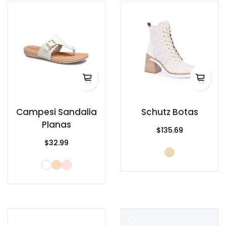
Campesi Sandalia
Schutz Botas
Planas
$135.69
$32.99