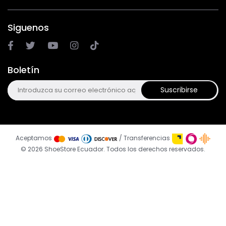
Siguenos
Boletín
Suscribirse
Aceptamos
/ Transferencias
© 2026 ShoeStore Ecuador. Todos los derechos reservados.