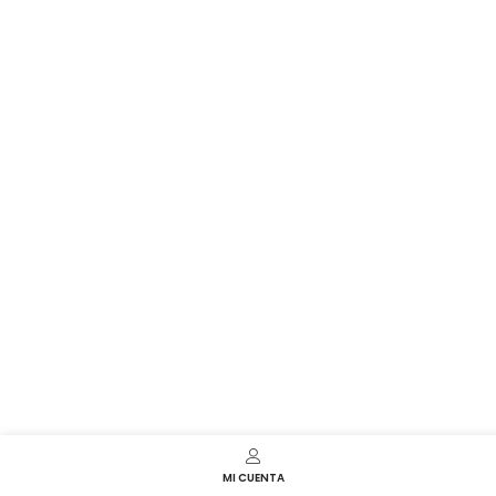
MI CUENTA