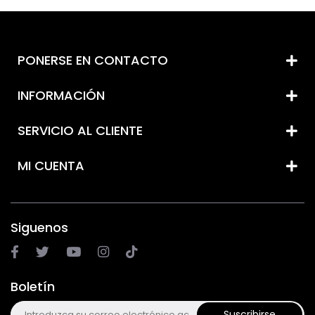
PONERSE EN CONTACTO
INFORMACIÓN
SERVICIO AL CLIENTE
MI CUENTA
Siguenos
Boletín
Suscribirse