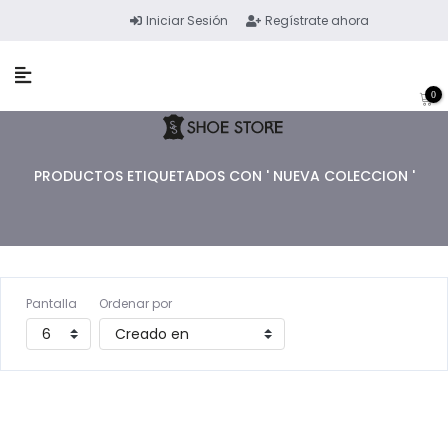
Iniciar Sesión
Regístrate ahora
0
PRODUCTOS ETIQUETADOS CON ' NUEVA COLECCION '
Pantalla
Ordenar por