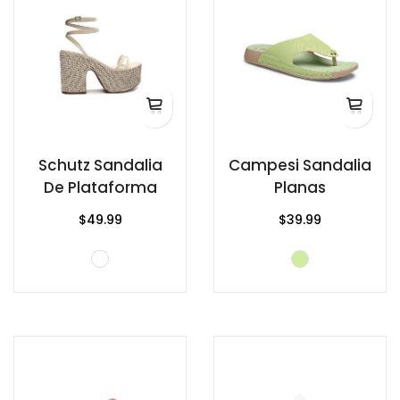
Schutz Sandalia
Campesi Sandalia
De Plataforma
Planas
$49.99
$39.99