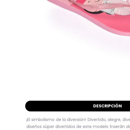
DESCRIPCIÓN
¡El simbolismo de la diversión! Divertido, alegre, d
diseños súper divertidos de este modelo traerán aleg