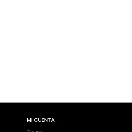
MI CUENTA
Órdenes