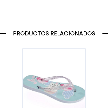
PRODUCTOS RELACIONADOS