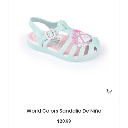
World Colors Sandalia De Niña
$20.69