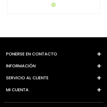
PONERSE EN CONTACTO
INFORMACIÓN
SERVICIO AL CLIENTE
MI CUENTA