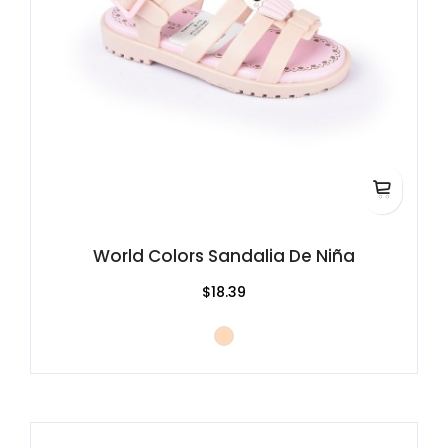
World Colors Sandalia De Niña
$18.39