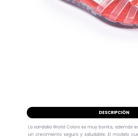
DESCRIPCIÓN
La sandalia World Colors es muy bonita, además es
un crecimiento seguro y saludable.
El modelo cu