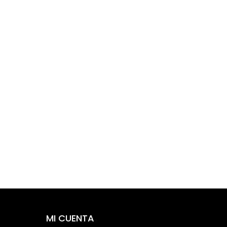
MI CUENTA