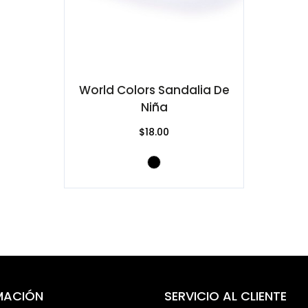
World Colors Sandalia De
Niña
$18.00
MACIÓN
SERVICIO AL CLIENTE