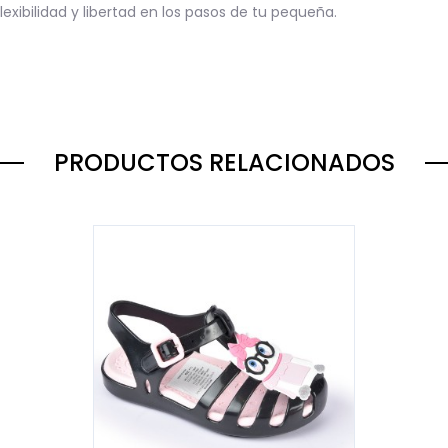
lexibilidad y libertad en los pasos de tu pequeña.
PRODUCTOS RELACIONADOS