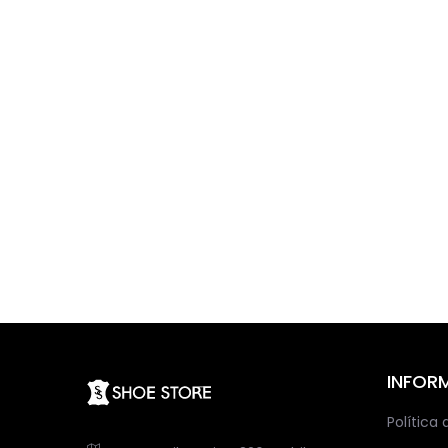
INFOR
Política