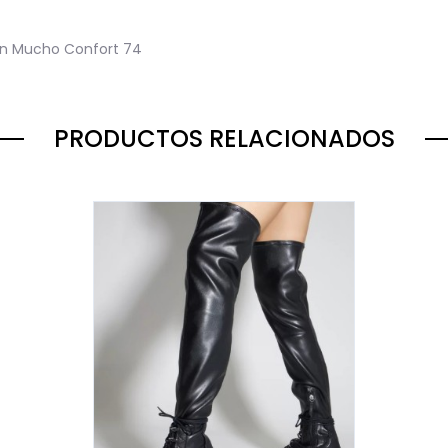
an Mucho Confort
74
PRODUCTOS RELACIONADOS