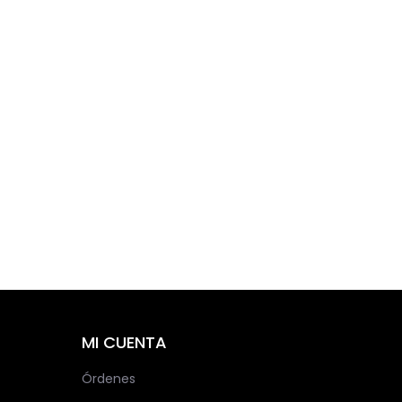
MI CUENTA
Órdenes