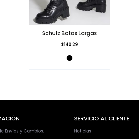
Schutz Botas Largas
$140.29
MACIÓN
SERVICIO AL CLIENTE
 de Envíos y Cambios.
Noticias