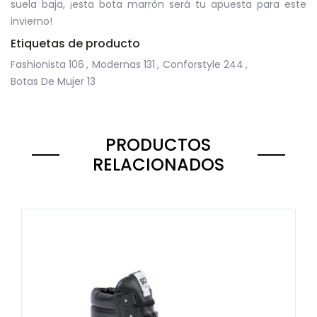
suela baja, ¡esta bota marrón será tu apuesta para este
invierno!
Etiquetas de producto
Fashionista
106
,
Modernas
131
,
Conforstyle
244
,
Botas De Mujer
13
PRODUCTOS
RELACIONADOS