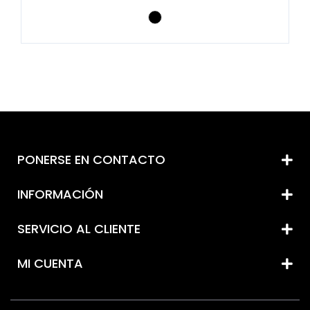
PONERSE EN CONTACTO
INFORMACIÓN
SERVICIO AL CLIENTE
MI CUENTA