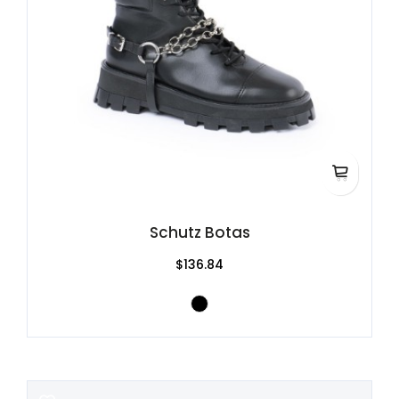
Schutz Botas
$136.84