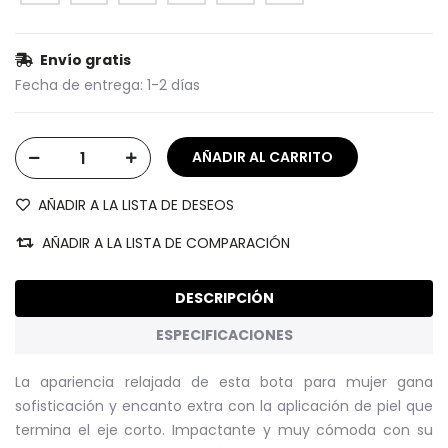
Envío gratis
Fecha de entrega:
1-2 días
AÑADIR A LA LISTA DE DESEOS
AÑADIR A LA LISTA DE COMPARACIÓN
DESCRIPCIÓN
ESPECIFICACIONES
La apariencia relajada de esta bota para mujer gana
sofisticación y encanto extra con la aplicación de piel que
termina el eje corto. Impactante y muy cómoda con su