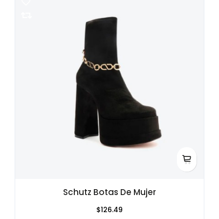
Schutz Botas De Mujer
$126.49