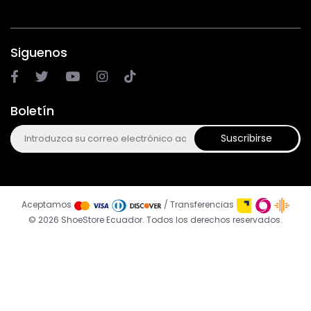
Siguenos
Boletín
Suscribirse
Aceptamos
/ Transferencias
© 2026 ShoeStore Ecuador. Todos los derechos reservados.