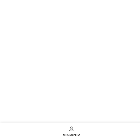
MI CUENTA