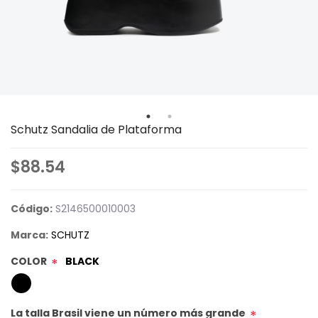
Schutz Sandalia de Plataforma
$88.54
Código:
S2146500010003
Marca:
SCHUTZ
COLOR
BLACK
*
La talla Brasil viene un número más grande
*