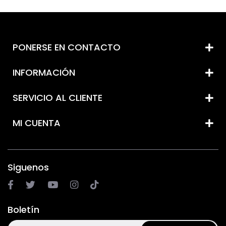
PONERSE EN CONTACTO
INFORMACIÓN
SERVICIO AL CLIENTE
MI CUENTA
Siguenos
Boletín