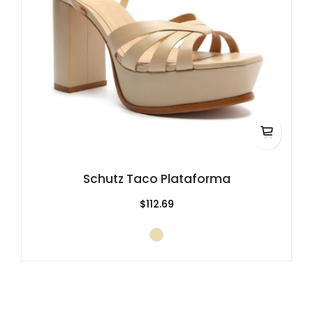
Schutz Taco Plataforma
$112.69