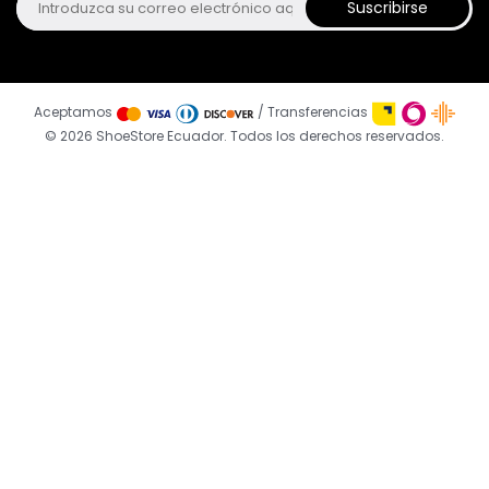
Suscribirse
Aceptamos
/ Transferencias
© 2026 ShoeStore Ecuador. Todos los derechos reservados.