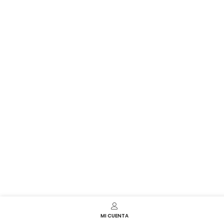
MI CUENTA